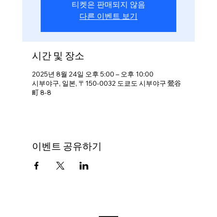
티켓은 판매되지 않음
다른 이벤트 보기
시간 및 장소
2025년 8월 24일 오후 5:00 – 오후 10:00
시부야구, 일본, 〒150-0032 도쿄도 시부야구 鶯谷
町 8-8
이벤트 공유하기