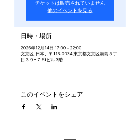
チケットは販売されていません
他のイベントを見る
日時・場所
2025年12月14日 17:00 – 22:00
文京区, 日本、〒113-0034 東京都文京区湯島３丁
目３９−７ Stビル 3階
このイベントをシェア